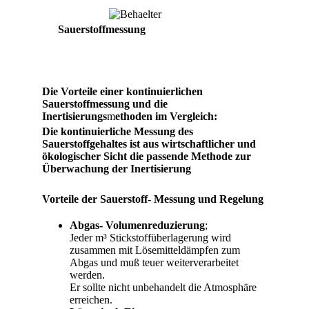
Sauerstoffmessung
Die Vorteile einer kontinuierlichen
Sauerstoffmessung und die
Inertisierungs
m
ethoden im Vergleich:
Die kontinuierliche Messung des
Sauerstoffgehaltes ist aus wirtschaftlicher und
ökologischer Sicht die passende Methode zur
Überwachung der Inertisierung
Vorteile der Sauerstoff- Messung und Regelung
Abgas- Volumenreduzierung
;
Jeder m³ Stickstoffüberlagerung wird
zusammen mit Lösemitteldämpfen zum
Abgas und muß teuer weiterverarbeitet
werden.
Er sollte nicht unbehandelt die Atmosphäre
erreichen.