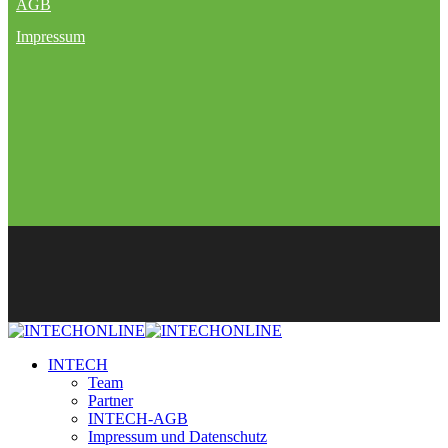
AGB
Impressum
INTECH
Team
Partner
INTECH-AGB
Impressum und Datenschutz