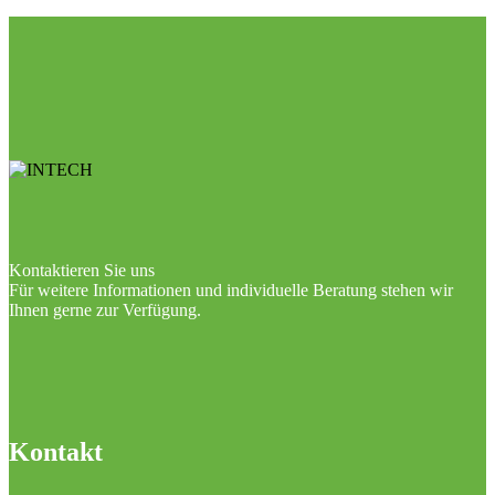
Kontaktieren Sie uns
Für weitere Informationen und individuelle Beratung stehen wir
Ihnen gerne zur Verfügung.
Kontakt