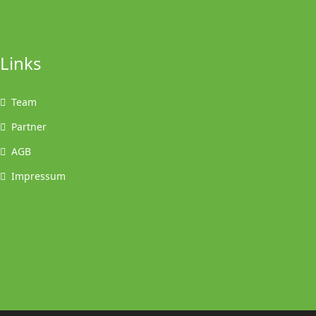
Links
Team
Partner
AGB
Impressum