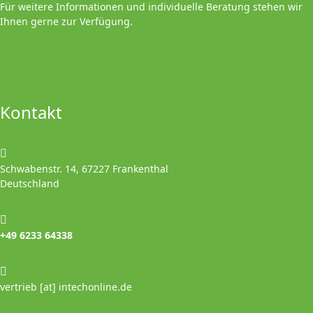
Für weitere Informationen und individuelle Beratung stehen wir
Ihnen gerne zur Verfügung.
Kontakt
Schwabenstr. 14, 67227 Frankenthal
Deutschland
+49 6233 64338
vertrieb [at] intechonline.de