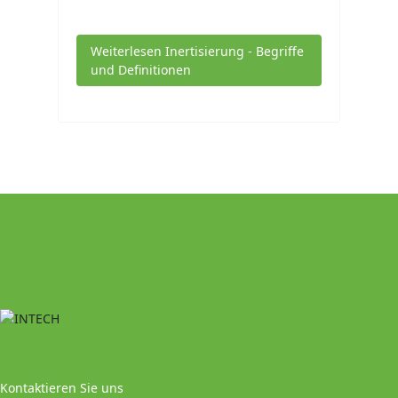
Weiterlesen Inertisierung - Begriffe
und Definitionen
Kontaktieren Sie uns