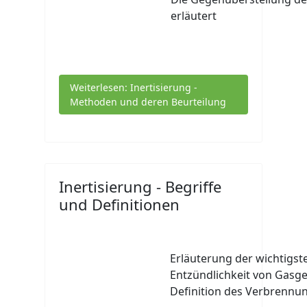
erläutert
Weiterlesen: Inertisierung -
Methoden und deren Beurteilung
Inertisierung - Begriffe
und Definitionen
Erläuterung der wichtigst
Entzündlichkeit von Gas
Definition des Verbrennu