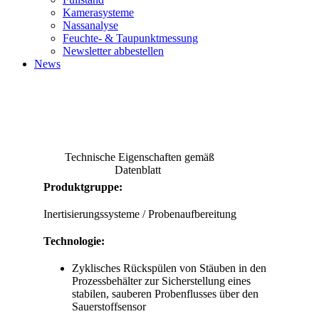
Kamerasysteme
Nassanalyse
Feuchte- & Taupunktmessung
Newsletter abbestellen
News
Technische Eigenschaften gemäß
Datenblatt
Produktgruppe:
Inertisierungssysteme / Probenaufbereitung
Technologie:
Zyklisches Rückspülen von Stäuben in den
Prozessbehälter zur Sicherstellung eines
stabilen, sauberen Probenflusses über den
Sauerstoffsensor