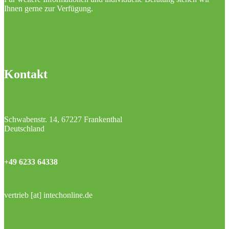
Ihnen gerne zur Verfügung.
Kontakt
Schwabenstr. 14, 67227 Frankenthal
Deutschland
+49 6233 64338
vertrieb [at] intechonline.de