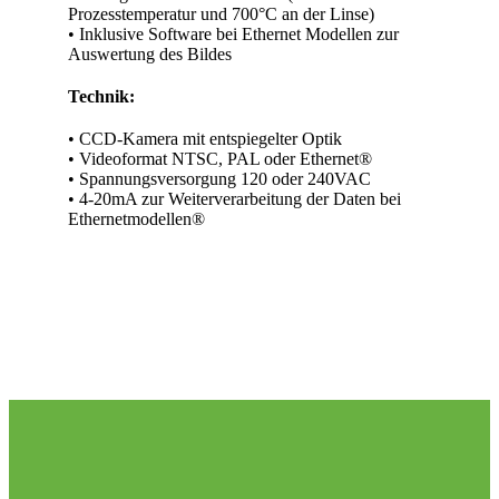
Prozesstemperatur und 700°C an der Linse)
• Inklusive Software bei Ethernet Modellen zur
Auswertung des Bildes
Technik:
• CCD-Kamera mit entspiegelter Optik
• Videoformat NTSC, PAL oder Ethernet®
• Spannungsversorgung 120 oder 240VAC
• 4-20mA zur Weiterverarbeitung der Daten bei
Ethernetmodellen®