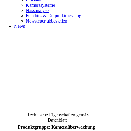
Kamerasysteme
Nassanalyse
Feuchte- & Taupunktmessung
Newsletter abbestellen
News
Technische Eigenschaften gemäß
Datenblatt
Produktgruppe: Kameraüberwachung