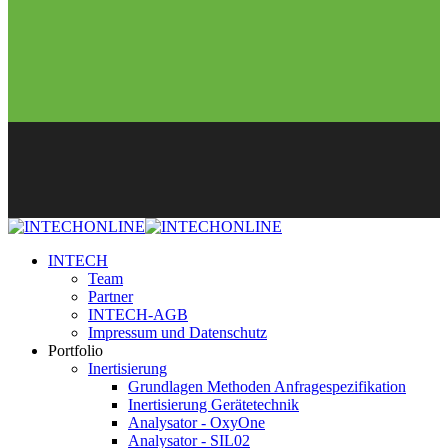
INTECH
Team
Partner
INTECH-AGB
Impressum und Datenschutz
Portfolio
Inertisierung
Grundlagen Methoden Anfragespezifikation
Inertisierung Gerätetechnik
Analysator - OxyOne
Analysator - SIL02