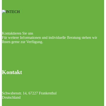
Kontaktieren Sie uns
Für weitere Informationen und individuelle Beratung stehen wir
Ihnen gerne zur Verfügung.
Kontakt
Schwabenstr. 14, 67227 Frankenthal
Deutschland