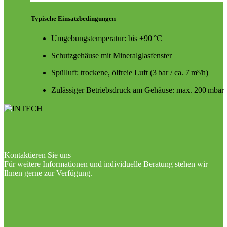
Typische Einsatzbedingungen
Umgebungstemperatur: bis +90 °C
Schutzgehäuse mit Mineralglasfenster
Spülluft: trockene, ölfreie Luft (3 bar / ca. 7 m³/h)
Zulässiger Betriebsdruck am Gehäuse: max. 200 mbar
Kontaktieren Sie uns
Für weitere Informationen und individuelle Beratung stehen wir
Ihnen gerne zur Verfügung.