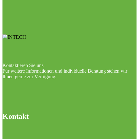
Kontaktieren Sie uns
Für weitere Informationen und individuelle Beratung stehen wir
Ihnen gerne zur Verfügung.
Kontakt