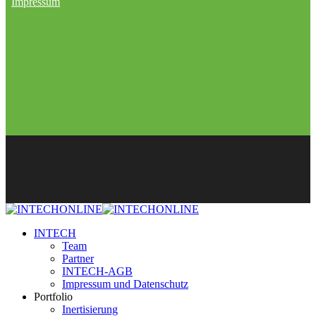
Impressum
INTECH
Team
Partner
INTECH-AGB
Impressum und Datenschutz
Portfolio
Inertisierung