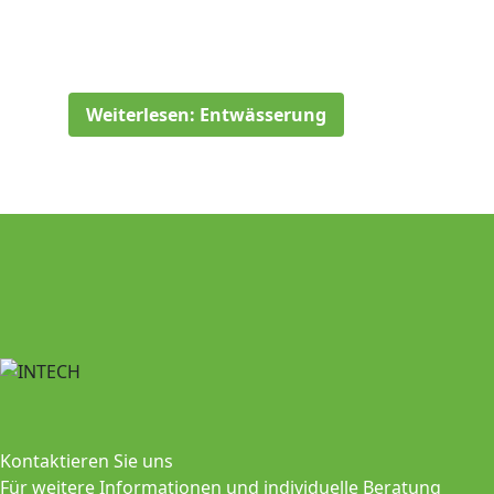
Weiterlesen: Entwässerung
Kontaktieren Sie uns
Für weitere Informationen und individuelle Beratung