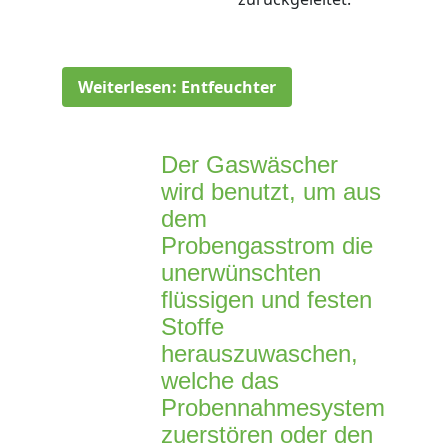
Weiterlesen: Entfeuchter
Der Gaswäscher
wird benutzt, um aus
dem
Probengasstrom die
unerwünschten
flüssigen und festen
Stoffe
herauszuwaschen,
welche das
Probennahmesystem
zuerstören oder den