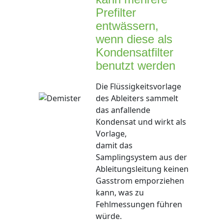
Prefilter
entwässern,
wenn diese als
Kondensatfilter
benutzt werden
Die Flüssigkeitsvorlage
des Ableiters sammelt
das anfallende
Kondensat und wirkt als
Vorlage,
damit das
Samplingsystem aus der
Ableitungsleitung keinen
Gasstrom emporziehen
kann, was zu
Fehlmessungen führen
würde.