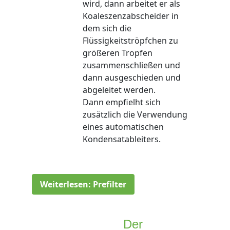
wird, dann arbeitet er als
Koaleszenzabscheider in
dem sich die
Flüssigkeitströpfchen zu
größeren Tropfen
zusammenschließen und
dann ausgeschieden und
abgeleitet werden.
Dann empfielht sich
zusätzlich die Verwendung
eines automatischen
Kondensatableiters.
Weiterlesen: Prefilter
Der