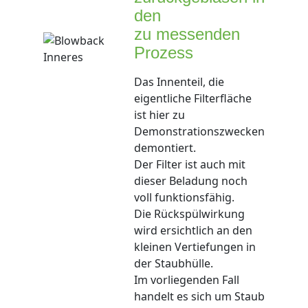
den
zu messenden
Prozess
Das Innenteil, die
eigentliche Filterfläche
ist hier zu
Demonstrationszwecken
demontiert.
Der Filter ist auch mit
dieser Beladung noch
voll funktionsfähig.
Die Rückspülwirkung
wird ersichtlich an den
kleinen Vertiefungen in
der Staubhülle.
Im vorliegenden Fall
handelt es sich um Staub