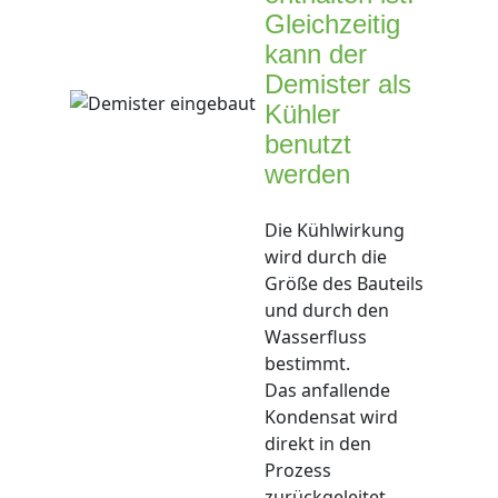
Gleichzeitig
kann der
Demister als
Kühler
benutzt
werden
Die Kühlwirkung
wird durch die
Größe des Bauteils
und durch den
Wasserfluss
bestimmt.
Das anfallende
Kondensat wird
direkt in den
Prozess
zurückgeleitet.