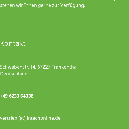
stehen wir Ihnen gerne zur Verfügung.
Kontakt
Schwabenstr. 14, 67227 Frankenthal
Deutschland
+49 6233 64338
vertrieb [at] intechonline.de