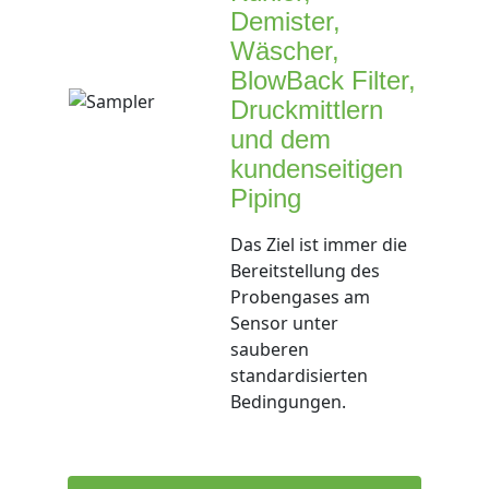
Demister,
Wäscher,
BlowBack Filter,
Druckmittlern
und dem
kundenseitigen
Piping
Das Ziel ist immer die
Bereitstellung des
Probengases am
Sensor unter
sauberen
standardisierten
Bedingungen.