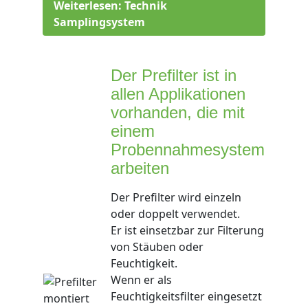
Weiterlesen: Technik
Samplingsystem
Der Prefilter ist in
allen Applikationen
vorhanden, die mit
einem
Probennahmesystem
arbeiten
Der Prefilter wird einzeln
oder doppelt verwendet.
Er ist einsetzbar zur Filterung
von Stäuben oder
Feuchtigkeit.
Wenn er als
Feuchtigkeitsfilter eingesetzt