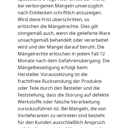
bei verborgenen Mängeln unverzüglich
nach Entdecken schriftlich anzuzeigen.
Wird diese Frist überschritten, so
erlöschen die Mängelrechte. Dies gilt
sinngemäß auch, wenn die gelieferte Ware
unsachgemäß behandelt oder verarbeitet
wird und der Mangel darauf beruht. Die
Mängelrechte erlöschen in jedem Fall 12
Monate nach dem Gefahrenübergang. Die
Mängelbeseitigung erfolgt beim
Hersteller. Voraussetzung ist die
frachtfreie Rücksendung der Produkte
oder Teile durch den Besteller und die
Feststellung, dass die Störung auf defekte
Werkstoffe oder falsche Verarbeitung
zurückzuführen ist. Bei Mängeln, die von
Vorlieferanten zu vertreten sind besteht
für den Kunden ausschließlich Anspruch