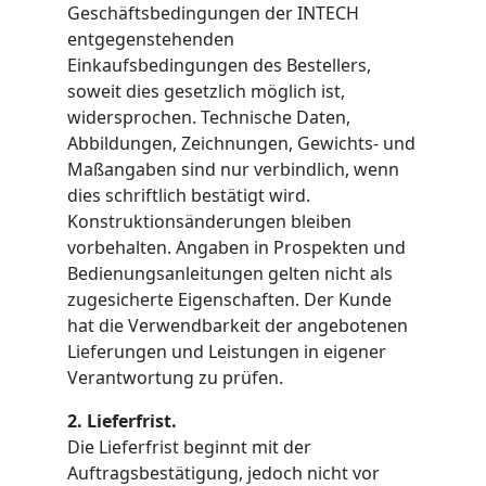
Geschäftsbedingungen der INTECH
entgegenstehenden
Einkaufsbedingungen des Bestellers,
soweit dies gesetzlich möglich ist,
widersprochen. Technische Daten,
Abbildungen, Zeichnungen, Gewichts- und
Maßangaben sind nur verbindlich, wenn
dies schriftlich bestätigt wird.
Konstruktionsänderungen bleiben
vorbehalten. Angaben in Prospekten und
Bedienungsanleitungen gelten nicht als
zugesicherte Eigenschaften. Der Kunde
hat die Verwendbarkeit der angebotenen
Lieferungen und Leistungen in eigener
Verantwortung zu prüfen.
2. Lieferfrist.
Die Lieferfrist beginnt mit der
Auftragsbestätigung, jedoch nicht vor