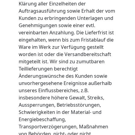
Klärung aller Einzelheiten der
Auftragsausführung sowie Erhalt der vom
Kunden zu erbringenden Unterlagen und
Genehmigungen sowie einer evtl.
vereinbarten Anzahlung. Die Lieferfrist ist
eingehalten, wenn bis zum Fristablauf die
Ware im Werk zur Verfügung gestellt
worden ist oder die Versandbereitschaft
mitgeteilt ist. Wir sind zu zumutbaren
Teillieferungen berechtigt
Änderungswünsche des Kunden sowie
unvorhergesehene Ereignisse außerhalb
unseres Einflussbereiches, z.B.
insbesondere höhere Gewalt, Streiks,
Aussperrungen, Betriebsstörungen,
Schwierigkeiten in der Material- und
Energiebeschaffung,
Transportverzögerungen, Maßnahmen
von Behörden, nicht- oder nicht