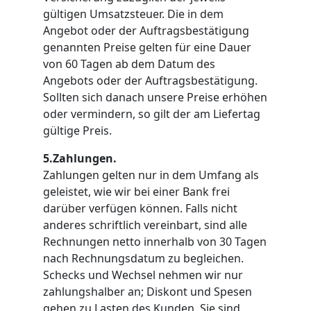
gültigen Umsatzsteuer. Die in dem
Angebot oder der Auftragsbestätigung
genannten Preise gelten für eine Dauer
von 60 Tagen ab dem Datum des
Angebots oder der Auftragsbestätigung.
Sollten sich danach unsere Preise erhöhen
oder vermindern, so gilt der am Liefertag
gültige Preis.
5.Zahlungen.
Zahlungen gelten nur in dem Umfang als
geleistet, wie wir bei einer Bank frei
darüber verfügen können. Falls nicht
anderes schriftlich vereinbart, sind alle
Rechnungen netto innerhalb von 30 Tagen
nach Rechnungsdatum zu begleichen.
Schecks und Wechsel nehmen wir nur
zahlungshalber an; Diskont und Spesen
gehen zu Lasten des Kunden. Sie sind