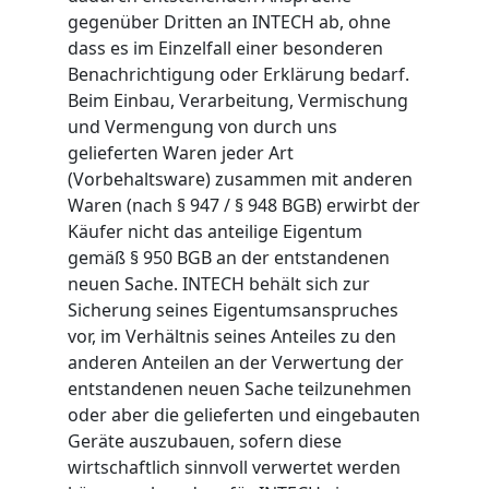
gegenüber Dritten an INTECH ab, ohne
dass es im Einzelfall einer besonderen
Benachrichtigung oder Erklärung bedarf.
Beim Einbau, Verarbeitung, Vermischung
und Vermengung von durch uns
gelieferten Waren jeder Art
(Vorbehaltsware) zusammen mit anderen
Waren (nach § 947 / § 948 BGB) erwirbt der
Käufer nicht das anteilige Eigentum
gemäß § 950 BGB an der entstandenen
neuen Sache. INTECH behält sich zur
Sicherung seines Eigentumsanspruches
vor, im Verhältnis seines Anteiles zu den
anderen Anteilen an der Verwertung der
entstandenen neuen Sache teilzunehmen
oder aber die gelieferten und eingebauten
Geräte auszubauen, sofern diese
wirtschaftlich sinnvoll verwertet werden