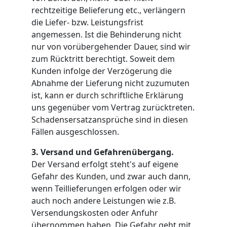
rechtzeitige Belieferung etc., verlängern
die Liefer- bzw. Leistungsfrist
angemessen. Ist die Behinderung nicht
nur von vorübergehender Dauer, sind wir
zum Rücktritt berechtigt. Soweit dem
Kunden infolge der Verzögerung die
Abnahme der Lieferung nicht zuzumuten
ist, kann er durch schriftliche Erklärung
uns gegenüber vom Vertrag zurücktreten.
Schadensersatzansprüche sind in diesen
Fällen ausgeschlossen.
3. Versand und Gefahrenübergang.
Der Versand erfolgt steht's auf eigene
Gefahr des Kunden, und zwar auch dann,
wenn Teillieferungen erfolgen oder wir
auch noch andere Leistungen wie z.B.
Versendungskosten oder Anfuhr
übernommen haben. Die Gefahr geht mit