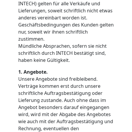
INTECH) gelten für alle Verkäufe und
Lieferungen, soweit schriftlich nicht etwas
anderes vereinbart worden ist.
Geschäftsbedingungen des Kunden gelten
nur, soweit wir ihnen schriftlich
zustimmen.
Mündliche Absprachen, sofern sie nicht
schriftlich durch INTECH bestätigt sind,
haben keine Gültigkeit.
1. Angebote.
Unsere Angebote sind freibleibend.
Verträge kommen erst durch unsere
schriftliche Auftragsbestätigung oder
Lieferung zustande. Auch ohne dass im
Angebot besonders darauf eingegangen
wird, wird mit der Abgabe des Angebotes
wie auch mit der Auftragsbestätigung und
Rechnung, eventuellen den