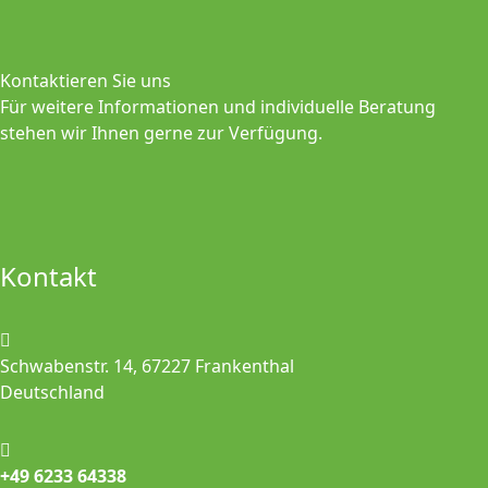
Kontaktieren Sie uns
Für weitere Informationen und individuelle Beratung
stehen wir Ihnen gerne zur Verfügung.
Kontakt
Schwabenstr. 14, 67227 Frankenthal
Deutschland
+49 6233 64338