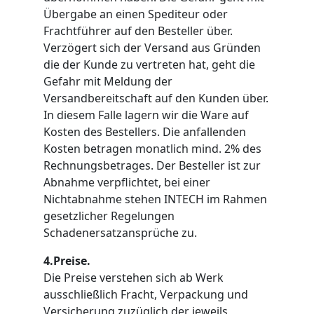
Übergabe an einen Spediteur oder
Frachtführer auf den Besteller über.
Verzögert sich der Versand aus Gründen
die der Kunde zu vertreten hat, geht die
Gefahr mit Meldung der
Versandbereitschaft auf den Kunden über.
In diesem Falle lagern wir die Ware auf
Kosten des Bestellers. Die anfallenden
Kosten betragen monatlich mind. 2% des
Rechnungsbetrages. Der Besteller ist zur
Abnahme verpflichtet, bei einer
Nichtabnahme stehen INTECH im Rahmen
gesetzlicher Regelungen
Schadenersatzansprüche zu.
4.Preise.
Die Preise verstehen sich ab Werk
ausschließlich Fracht, Verpackung und
Versicherung zuzüglich der jeweils