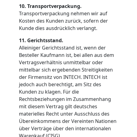
10. Transportverpackung.
Transportverpackung nehmen wir auf
Kosten des Kunden zurück, sofern der
Kunde dies ausdrücklich verlangt.
11. Gerichtsstand.
Alleiniger Gerichtsstand ist, wenn der
Besteller Kaufmann ist, bei allen aus dem
Vertragsverhältnis unmittelbar oder
mittelbar sich ergebenden Streitigkeiten
der Firmensitz von INTECH. INTECH ist
jedoch auch berechtigt, am Sitz des
Kunden zu klagen. Für die
Rechtsbeziehungen im Zusammenhang
mit diesem Vertrag gilt deutsches
materielles Recht unter Ausschluss des
Übereinkommens der Vereinten Nationen
über Verträge über den internationalen
Warenkauf (CISG).