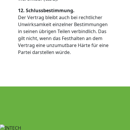
12. Schlussbestimmung.
Der Vertrag bleibt auch bei rechtlicher
Unwirksamkeit einzelner Bestimmungen
in seinen übrigen Teilen verbindlich. Das
gilt nicht, wenn das Festhalten an dem
Vertrag eine unzumutbare Härte für eine
Partei darstellen würde.