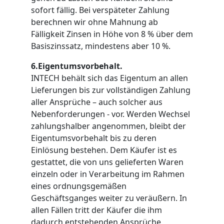
sofort fällig. Bei verspäteter Zahlung
berechnen wir ohne Mahnung ab
Fälligkeit Zinsen in Höhe von 8 % über dem
Basiszinssatz, mindestens aber 10 %.
6.Eigentumsvorbehalt.
INTECH behält sich das Eigentum an allen
Lieferungen bis zur vollständigen Zahlung
aller Ansprüche – auch solcher aus
Nebenforderungen - vor. Werden Wechsel
zahlungshalber angenommen, bleibt der
Eigentumsvorbehalt bis zu deren
Einlösung bestehen. Dem Käufer ist es
gestattet, die von uns gelieferten Waren
einzeln oder in Verarbeitung im Rahmen
eines ordnungsgemäßen
Geschäftsganges weiter zu veräußern. In
allen Fällen tritt der Käufer die ihm
dadurch entstehenden Ansprüche