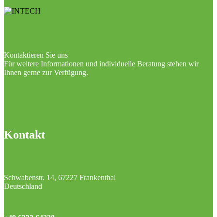
Kontaktieren Sie uns
Für weitere Informationen und individuelle Beratung stehen wir
Ihnen gerne zur Verfügung.
Kontakt
Schwabenstr. 14, 67227 Frankenthal
Deutschland