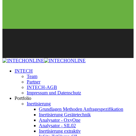
INTECH
Team
Partner
INTECH-AGB
Impressum und Datenschutz
Portfolio
Inertisierung
Grundlagen Methoden Anfragespezifikation
Inertisierung Gerätetechnik
Analysator - OxyOne
Analysator - SIL02
Inertisierung extraktiv