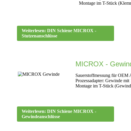
Montage im T-Stück (Klem
Weiterlesen: DIN Schiene MICROX -
Stutzenanschlüsse
MICROX - Gewind
Sauerstoffmessung für OEM 
Prozessadapter: Gewinde mit
Montage im T-Stück (Gewindes
Weiterlesen: DIN Schiene MICROX -
Gewindeanschlüsse