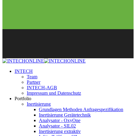
INTECH
Team
Partner
INTECH-AGB
Impressum und Datenschutz
Portfolio
Inertisierung
Grundlagen Methoden Anfragespezifikation
Inertisierung Gerätetechnik
Analysator - OxyOne
Analysator - SIL02
Inertisierung extraktiv