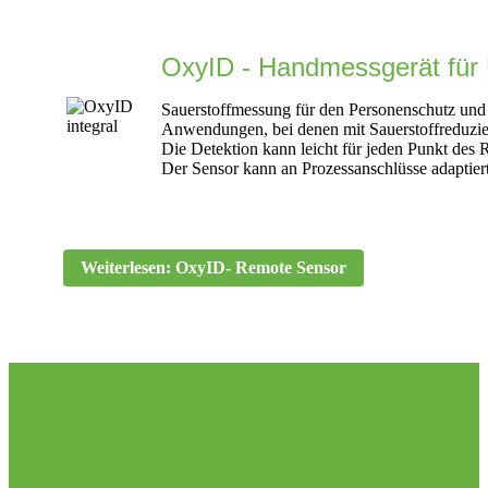
OxyID - Handmessgerät für
Sauerstoffmessung für den Personenschutz und 
Anwendungen, bei denen mit Sauerstoffreduzi
Die Detektion kann leicht für jeden Punkt des R
Der Sensor kann an Prozessanschlüsse adaptier
Weiterlesen: OxyID- Remote Sensor