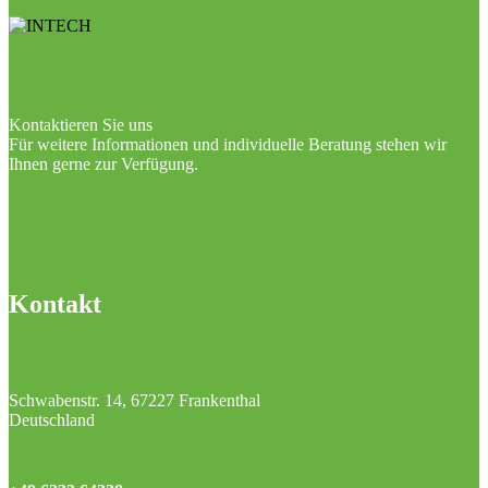
Kontaktieren Sie uns
Für weitere Informationen und individuelle Beratung stehen wir
Ihnen gerne zur Verfügung.
Kontakt
Schwabenstr. 14, 67227 Frankenthal
Deutschland