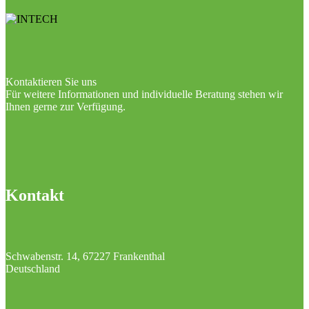
Kontaktieren Sie uns
Für weitere Informationen und individuelle Beratung stehen wir
Ihnen gerne zur Verfügung.
Kontakt
Schwabenstr. 14, 67227 Frankenthal
Deutschland