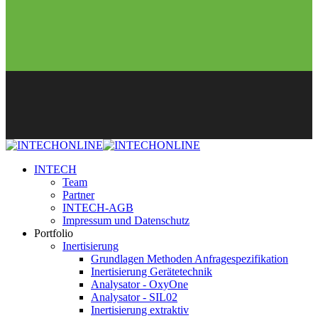
INTECH
Team
Partner
INTECH-AGB
Impressum und Datenschutz
Portfolio
Inertisierung
Grundlagen Methoden Anfragespezifikation
Inertisierung Gerätetechnik
Analysator - OxyOne
Analysator - SIL02
Inertisierung extraktiv