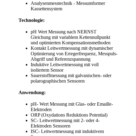
Analysenmesstechnik - Messumformer
Kassettensystem
Technologie:
pH Wert Messung nach NERNST
Gleichung mit variablem Kettennullpunkt
und optimierten Kompensationsmethoden
Kontakt Leitwertmessung mit dynamischer
Optimierung von Erregerfrequenz, Messpuls-
Abgriff und Referenzspannung
Induktive Leitwertmessung mit voll
isoliertem Sensor
Sauerstoffmessung mit galvanischen- oder
polarographischen Sensoren
Anwendung:
pH- Wert Messung mit Glas- oder Emaille-
Elektroden
ORP (Oxydations Reduktions Potential)
SC- Leitwertmessung mit 2- oder 4-
Elektroden Sensoren
ISC- Leitwertmessung mit induktivem