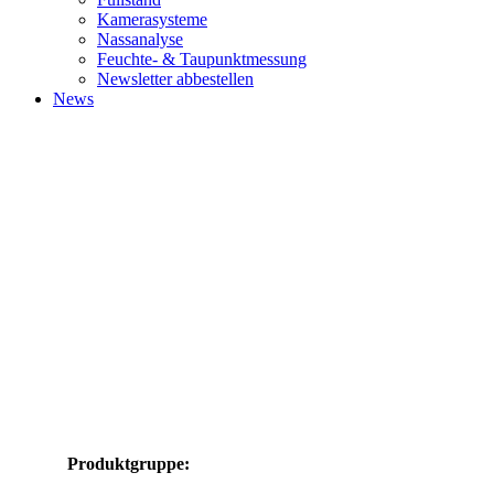
Kamerasysteme
Nassanalyse
Feuchte- & Taupunktmessung
Newsletter abbestellen
News
Produktgruppe: