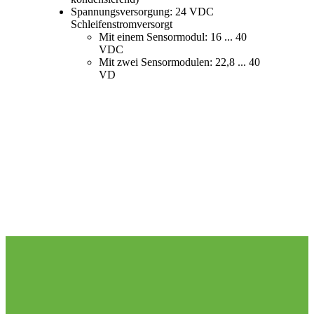
Spannungsversorgung: 24 VDC
Schleifenstromversorgt
Mit einem Sensormodul: 16 ... 40
VDC
Mit zwei Sensormodulen: 22,8 ... 40
VD