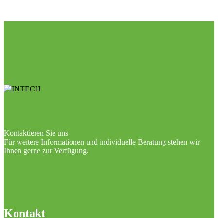
Kontaktieren Sie uns
Für weitere Informationen und individuelle Beratung stehen wir
Ihnen gerne zur Verfügung.
Kontakt