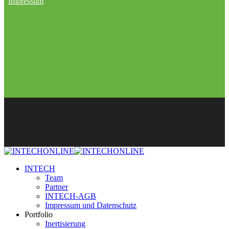
Impressum
INTECH
Team
Partner
INTECH-AGB
Impressum und Datenschutz
Portfolio
Inertisierung