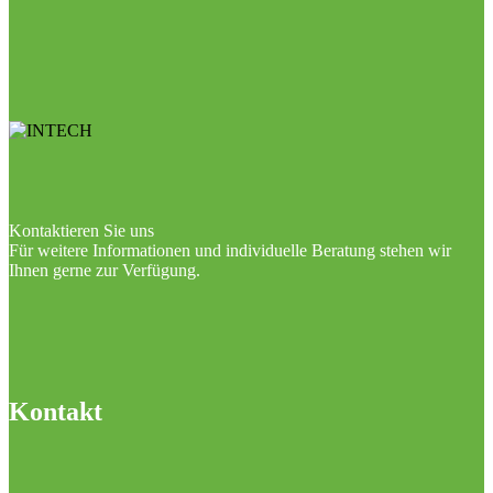
Kontaktieren Sie uns
Für weitere Informationen und individuelle Beratung stehen wir
Ihnen gerne zur Verfügung.
Kontakt