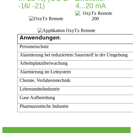
-16/ -21)
4...20 mA
Anwendungen
:
Personenschutz
Alarmierung bei reduziertem Sauerstoff in der Umgebung
Arbeitsplatzüberwachung
Alarmierung im Leitsystem
Chemie, Verfahrenstechnik
Lebensmittelindustrie
Gase Aufbereitung
Pharmazeutische Industrie