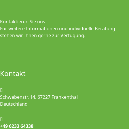
Kontaktieren Sie uns
Für weitere Informationen und individuelle Beratung
stehen wir Ihnen gerne zur Verfügung.
Kontakt
Schwabenstr. 14, 67227 Frankenthal
Deutschland
+49 6233 64338