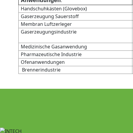
Anwendungen
:
Handschuhkästen (Glovebox)
Gaserzeugung Sauerstoff
Membran Luftzerleger
Gaserzeugungsindustrie
Medizinische Gasanwendung
Pharmazeutische Industrie
Ofenanwendungen
Brennerindustrie